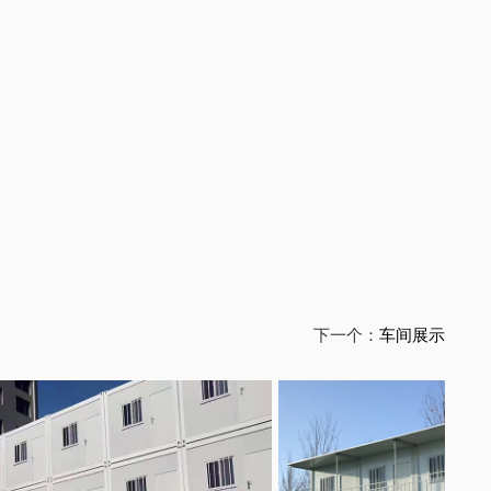
下一个：
车间展示