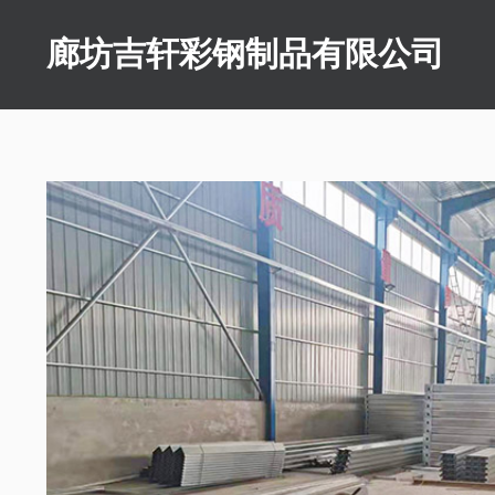
廊坊吉轩彩钢制品有限公司