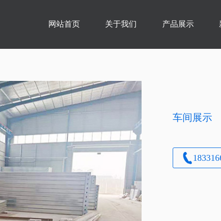
网站首页
关于我们
产品展示
车间展示
183316