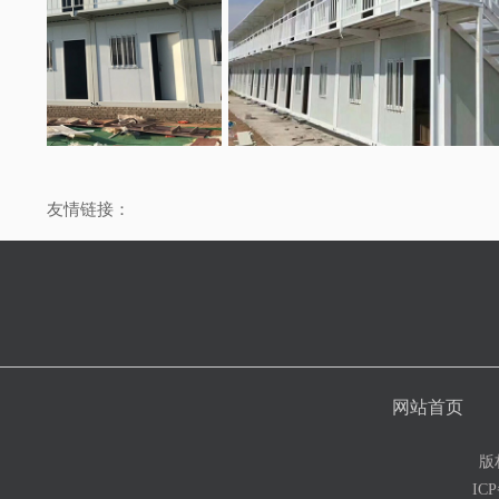
友情链接：
网站首页
版
IC