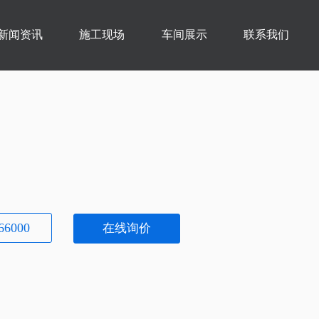
新闻资讯
施工现场
车间展示
联系我们
66000
在线询价