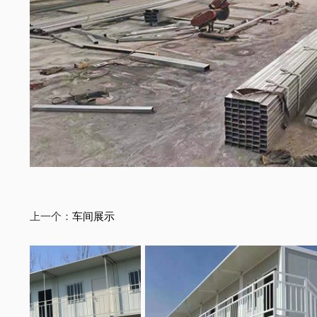
上一个：
车间展示