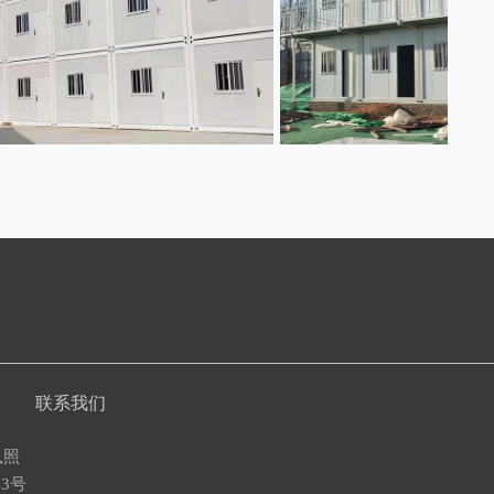
联系我们
执照
23号