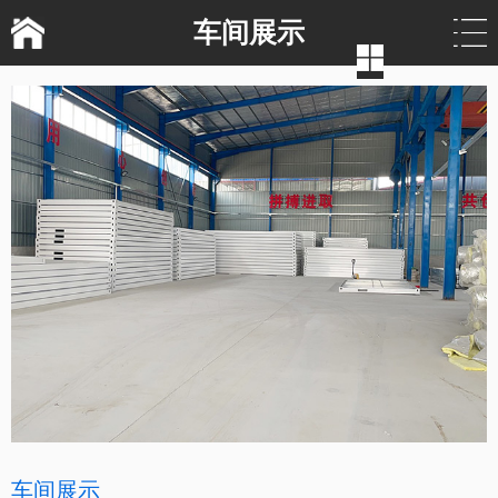
车间展示
车间展示