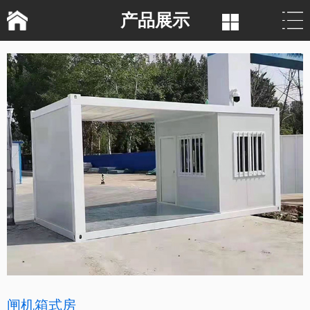
产品展示
闸机箱式房