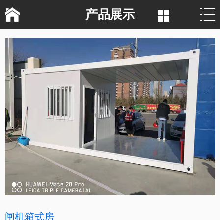
产品展示
闸机箱式房